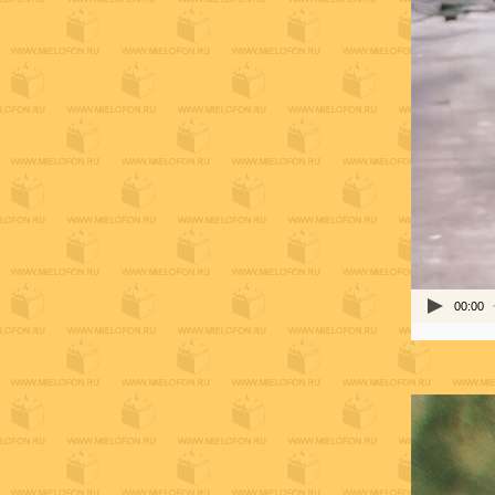
00:00