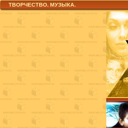
ТВОРЧЕСТВО. МУЗЫКА.