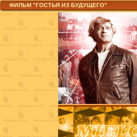
ФИЛЬМ "ГОСТЬЯ ИЗ БУДУЩЕГО"